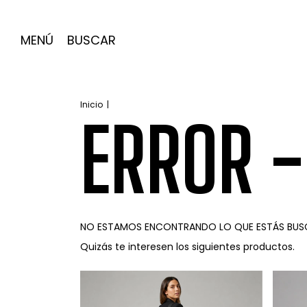
MENÚ
BUSCAR
Inicio
|
ERROR 
NO ESTAMOS ENCONTRANDO LO QUE ESTÁS BUS
Quizás te interesen los siguientes productos.