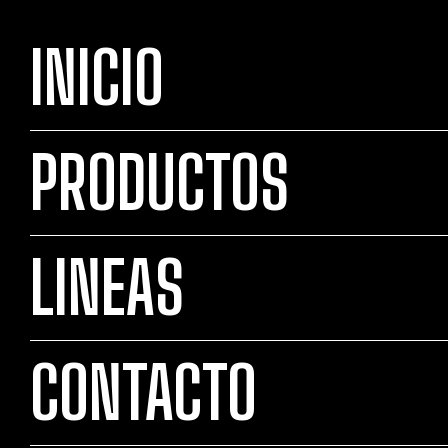
INICIO
PRODUCTOS
LINEAS
CONTACTO