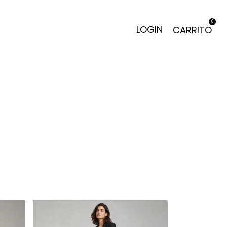
0
LOGIN
CARRITO