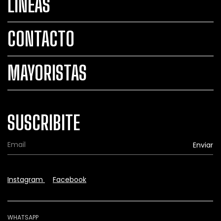
LINEAS
CONTACTO
MAYORISTAS
SUSCRIBITE
Instagram
Facebook
WHATSAPP