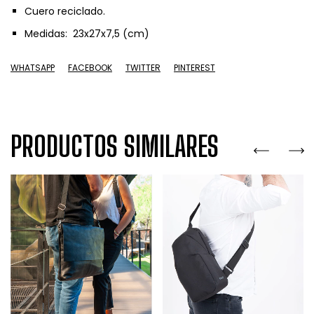
Cuero reciclado.
Medidas: 23x27x7,5 (cm)
WHATSAPP
FACEBOOK
TWITTER
PINTEREST
PRODUCTOS SIMILARES