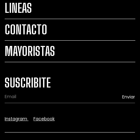
LINEAS
CONTACTO
MAYORISTAS
SUSCRIBITE
Instagram
Facebook