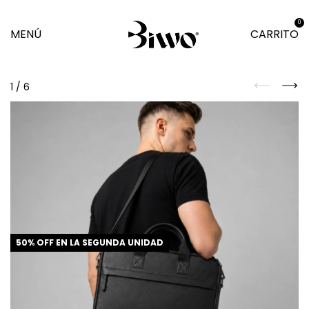
0
MENÚ
CARRITO
1
/
6
50% OFF EN LA SEGUNDA UNIDAD