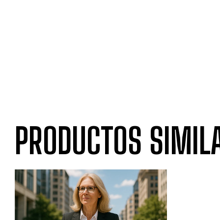
PRODUCTOS SIMIL