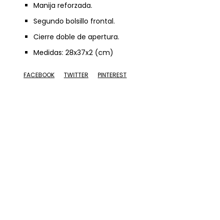
Manija reforzada.
Segundo bolsillo frontal.
Cierre doble de apertura.
Medidas: 28x37x2 (cm)
FACEBOOK
TWITTER
PINTEREST