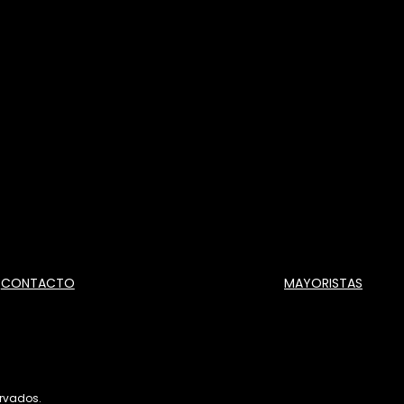
CONTACTO
MAYORISTAS
ervados.