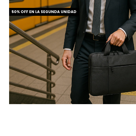
50% OFF EN LA SEGUNDA UNIDAD