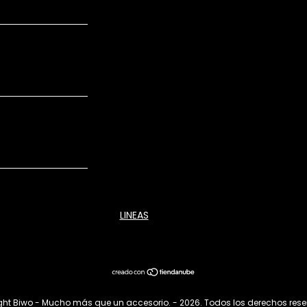
LINEAS
ht Biwo - Mucho más que un accesorio. - 2026. Todos los derechos res