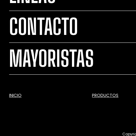
CONTACTO
MAYORISTAS
INICIO
PRODUCTOS
Copyrig