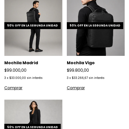
50% OFF EN LA SEGUNDA UNIDAD
50% OFF EN LA SEGUNDA UNIDAD
Mochila Madrid
Mochila Vigo
$99.000,00
$99.800,00
3
x
$33.000,00
sin interés
3
x
$33.266,67
sin interés
50% OFF EN LA SEGUNDA UNIDAD