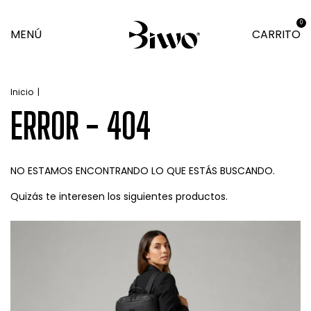
0
MENÚ
CARRITO
Inicio
|
ERROR - 404
NO ESTAMOS ENCONTRANDO LO QUE ESTÁS BUSCANDO.
Quizás te interesen los siguientes productos.