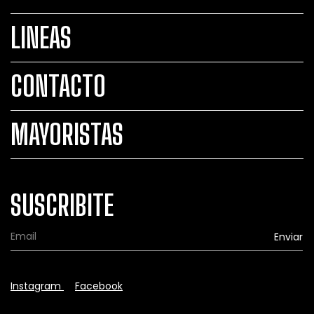
LINEAS
CONTACTO
MAYORISTAS
SUSCRIBITE
Instagram
Facebook