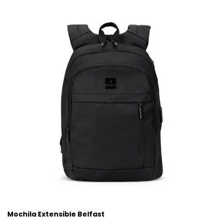
Mochila Extensible Belfast