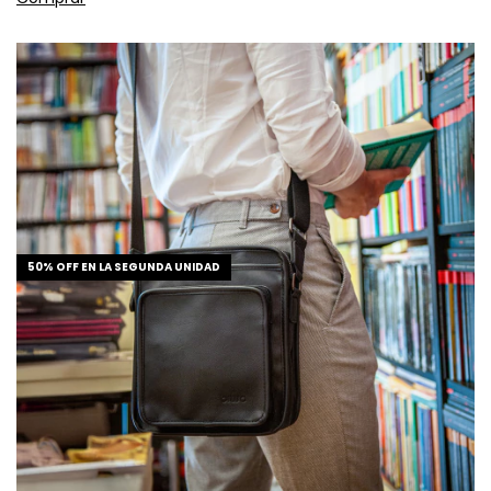
50% OFF EN LA SEGUNDA UNIDAD