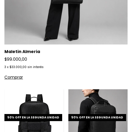
Maletin Almeria
$99.000,00
3
x
$33.000,00
sin interés
50% OFF EN LA SEGUNDA UNIDAD
50% OFF EN LA SEGUNDA UNIDAD