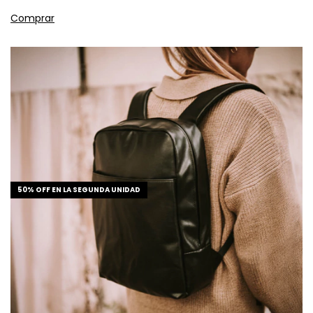
50% OFF EN LA SEGUNDA UNIDAD